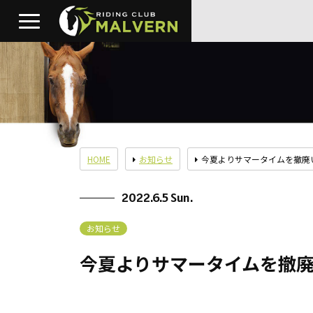
HOME
お知らせ
今夏よりサマータイムを撤廃
2022.6.5 Sun.
お知らせ
今夏よりサマータイムを撤