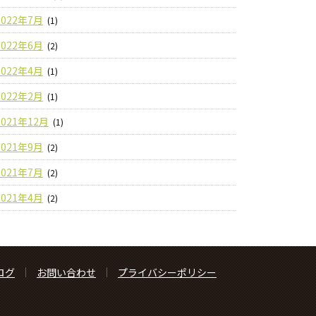
2022年7月
(1)
2022年6月
(2)
2022年4月
(1)
2022年2月
(1)
2021年12月
(1)
2021年9月
(2)
2021年7月
(2)
2021年4月
(2)
ログ
お問い合わせ
プライバシーポリシー