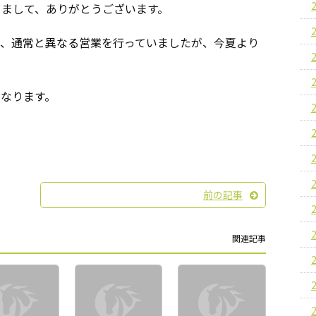
きまして、ありがとうございます。
て、通常と異なる営業を行っていましたが、今夏より
なります。
前の記事
関連記事