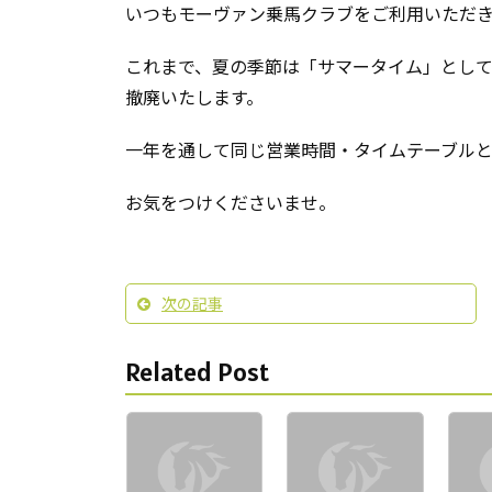
いつもモーヴァン乗馬クラブをご利用いただ
これまで、夏の季節は「サマータイム」とし
撤廃いたします。
一年を通して同じ営業時間・タイムテーブルと
お気をつけくださいませ。
次の記事
Related Post