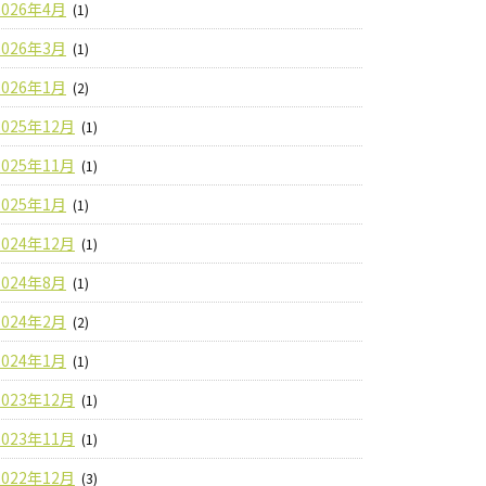
2026年4月
(1)
2026年3月
(1)
2026年1月
(2)
2025年12月
(1)
2025年11月
(1)
2025年1月
(1)
2024年12月
(1)
2024年8月
(1)
2024年2月
(2)
2024年1月
(1)
2023年12月
(1)
2023年11月
(1)
2022年12月
(3)