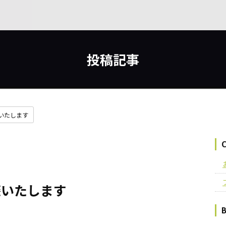
投稿記事
いたします
廃いたします