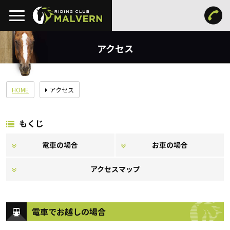
アクセス
HOME
アクセス
もくじ
電車の場合
お車の場合
アクセスマップ
電車でお越しの場合