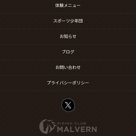
体験メニュー
スポーツ少年団
お知らせ
ブログ
お問い合わせ
プライバシーポリシー