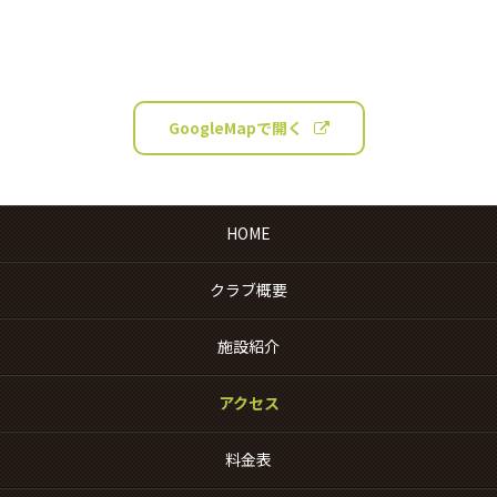
GoogleMapで開く
HOME
クラブ概要
施設紹介
アクセス
料金表