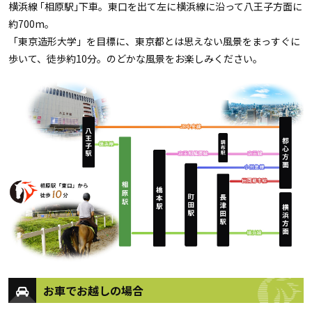
横浜線 ｢相原駅｣下車。東口を出て左に横浜線に沿って八王子方面に
約700m。
「東京造形大学」を目標に、東京都とは思えない風景をまっすぐに
歩いて、徒歩約10分。のどかな風景をお楽しみください。
お車でお越しの場合